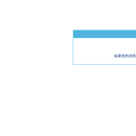
如果您的浏览